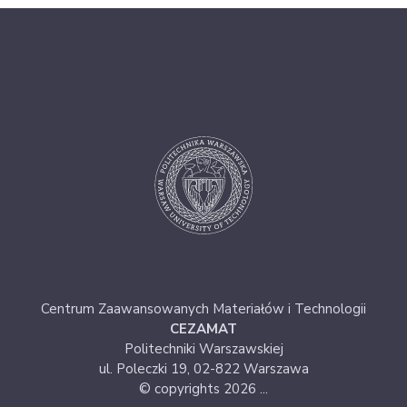
Centrum Zaawansowanych Materiałów i Technologii
CEZAMAT
Politechniki Warszawskiej
ul. Poleczki 19, 02-822 Warszawa
© copyrights 2026 ...