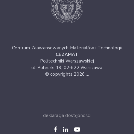
Centrum Zaawansowanych Materiałów i Technologii
CEZAMAT
Politechniki Warszawskiej
ul. Poleczki 19, 02-822 Warszawa
© copyrights 2026 ...
deklaracja dostępności