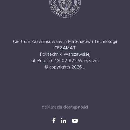
Centrum Zaawansowanych Materiałów i Technologii
CEZAMAT
Politechniki Warszawskiej
ul. Poleczki 19, 02-822 Warszawa
© copyrights 2026 ...
deklaracja dostępności