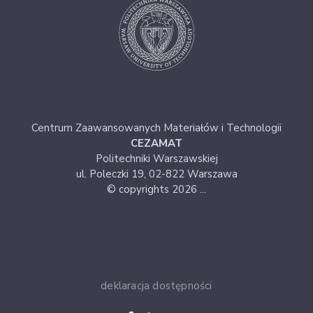
Centrum Zaawansowanych Materiałów i Technologii
CEZAMAT
Politechniki Warszawskiej
ul. Poleczki 19, 02-822 Warszawa
© copyrights 2026 ...
deklaracja dostępności