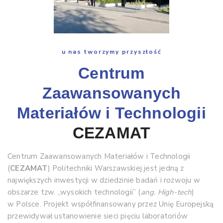
u nas tworzymy przyszłość
Centrum
Zaawansowanych
Materiałów i Technologii
CEZAMAT
Centrum Zaawansowanych Materiałów i Technologii
(
CEZAMAT
) Politechniki Warszawskiej jest jedną z
największych inwestycji w dziedzinie badań i rozwoju w
obszarze tzw. „wysokich technologii” (
ang. High-tech
)
w Polsce. Projekt współfinansowany przez Unię Europejską
przewidywał ustanowienie sieci pięciu laboratoriów