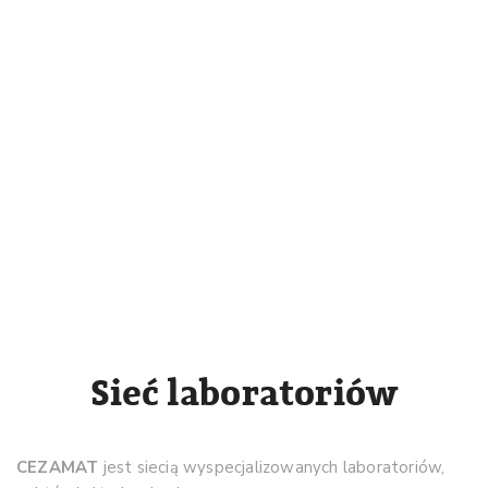
Sieć laboratoriów
CEZAMAT
jest siecią wyspecjalizowanych laboratoriów,