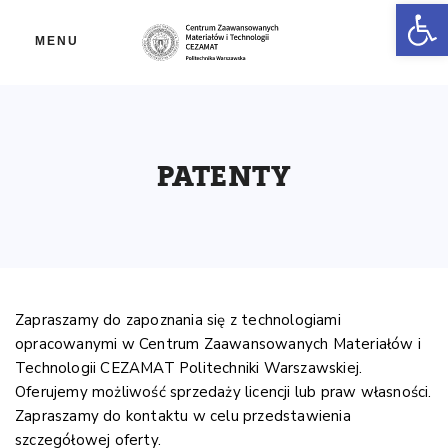
Ot
MENU
PATENTY
Zapraszamy do zapoznania się z technologiami
opracowanymi w Centrum Zaawansowanych Materiałów i
Technologii CEZAMAT Politechniki Warszawskiej.
Oferujemy możliwość sprzedaży licencji lub praw własności.
Zapraszamy do kontaktu w celu przedstawienia
szczegółowej oferty.