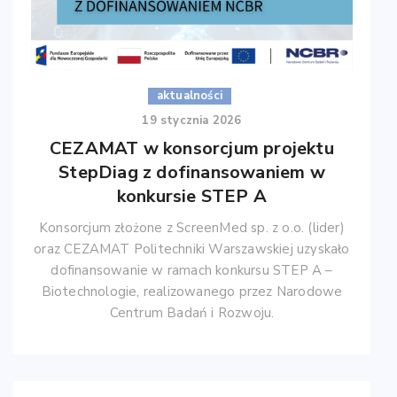
aktualności
19 stycznia 2026
CEZAMAT w konsorcjum projektu
StepDiag z dofinansowaniem w
konkursie STEP A
Konsorcjum złożone z ScreenMed sp. z o.o. (lider)
oraz CEZAMAT Politechniki Warszawskiej uzyskało
dofinansowanie w ramach konkursu STEP A –
Biotechnologie, realizowanego przez Narodowe
Centrum Badań i Rozwoju.