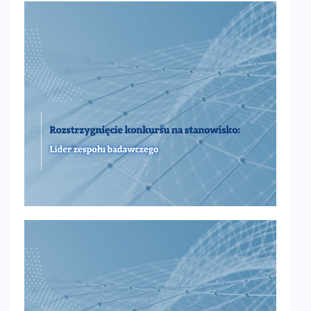
aktualności
10 stycznia 2026