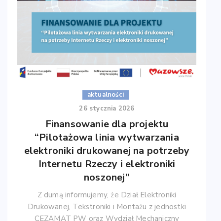
aktualności
26 stycznia 2026
Finansowanie dla projektu
“Pilotażowa linia wytwarzania
elektroniki drukowanej na potrzeby
Internetu Rzeczy i elektroniki
noszonej”
Z dumą informujemy, że Dział Elektroniki
Drukowanej, Tekstroniki i Montażu z jednostki
CEZAMAT PW oraz Wydział Mechaniczny