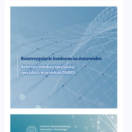
aktualności
27 listopada 2025