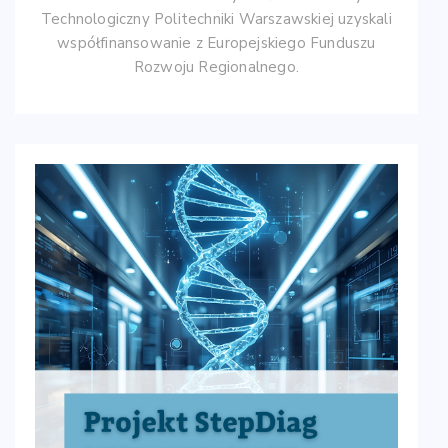
Technologiczny Politechniki Warszawskiej uzyskali
współfinansowanie z Europejskiego Funduszu
Rozwoju Regionalnego.