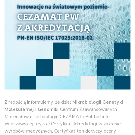
Z radością informujemy, że dział
Mikrobiologii Genetyki
Molekularnej i Genomiki
Centrum Zaawansowanych
Materiałów i Technologii (CEZAMAT) Politechniki
Warszawskiej uzyskał Certyfikat Akredytacji w zakresie
wyrobów medycznych. Certyfikat ten dotyczy oceny