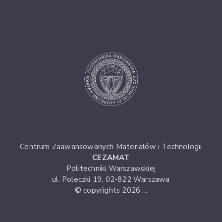
Centrum Zaawansowanych Materiałów i Technologii
CEZAMAT
Politechniki Warszawskiej
ul. Poleczki 19, 02-822 Warszawa
© copyrights 2026 ...