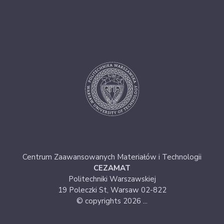
Centrum Zaawansowanych Materiałów i Technologii
CEZAMAT
Politechniki Warszawskiej
19 Poleczki St, Warsaw 02-822
© copyrights 2026 ...