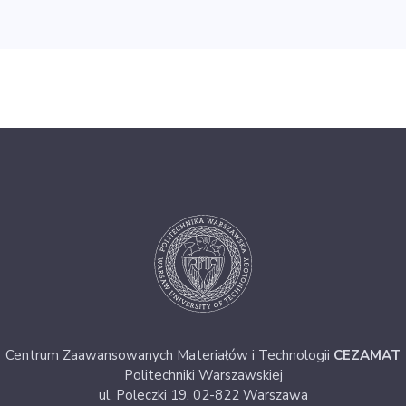
Centrum Zaawansowanych Materiałów i Technologii
CEZAMAT
Politechniki Warszawskiej
ul. Poleczki 19, 02-822 Warszawa