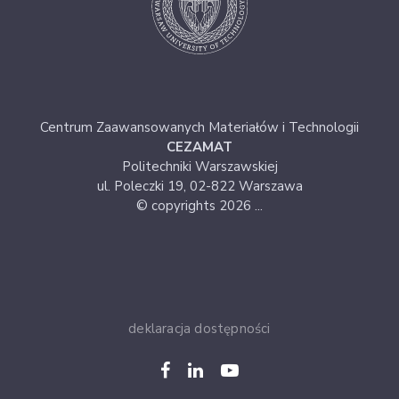
Centrum Zaawansowanych Materiałów i Technologii
CEZAMAT
Politechniki Warszawskiej
ul. Poleczki 19, 02-822 Warszawa
© copyrights 2026 ...
deklaracja dostępności