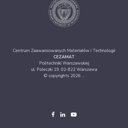
Centrum Zaawansowanych Materiałów i Technologii
CEZAMAT
Politechniki Warszawskiej
ul. Poleczki 19, 02-822 Warszawa
© copyrights 2026 ...