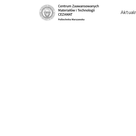
Aktual