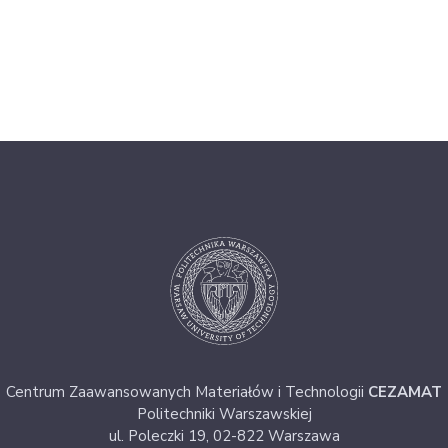
Centrum Zaawansowanych Materiałów i Technologii
CEZAMAT
Politechniki Warszawskiej
ul. Poleczki 19, 02-822 Warszawa