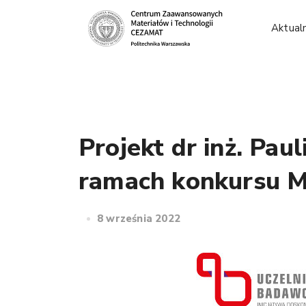
Aktual
Projekt dr inż. Pa
ramach konkursu 
8 września 2022