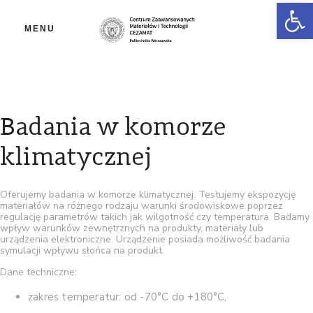
Ot
MENU
Badania w komorze
klimatycznej
Oferujemy badania w komorze klimatycznej. Testujemy ekspozycję
materiałów na różnego rodzaju warunki środowiskowe poprzez
regulację parametrów takich jak wilgotność czy temperatura. Badamy
wpływ warunków zewnętrznych na produkty, materiały lub
urządzenia elektroniczne. Urządzenie posiada możliwość badania
symulacji wpływu słońca na produkt.
Dane techniczne:
zakres temperatur: od -70°C do +180°C,