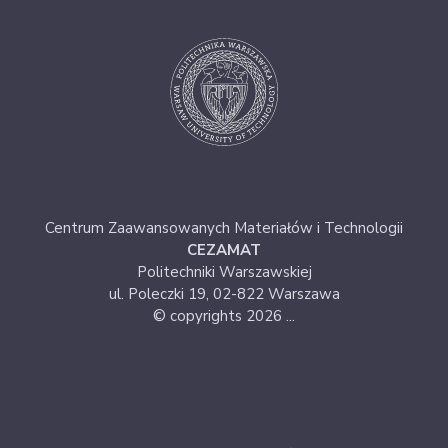
Centrum Zaawansowanych Materiałów i Technologii
CEZAMAT
Politechniki Warszawskiej
ul. Poleczki 19, 02-822 Warszawa
© copyrights 2026 ...