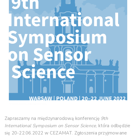
Zapraszamy na międzynarodową konferencję
9th
International Symposium on Sensor Science
, która odbędzie
się 20-22.06.2022 w CEZAMAT. Zgłoszenia przyjmowane