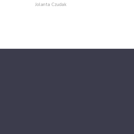
Jolanta Czudak