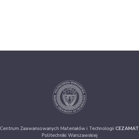
Centrum Zaawansowanych Materiałów i Technologii
CEZAMAT
Politechniki Warszawskiej