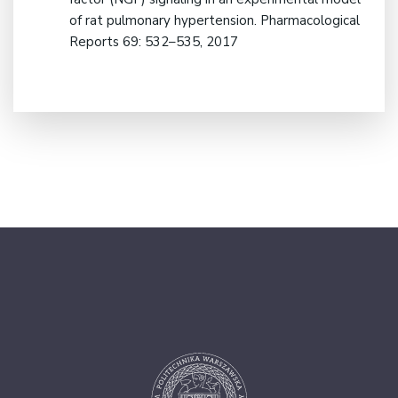
of rat pulmonary hypertension. Pharmacological
Reports 69: 532–535, 2017