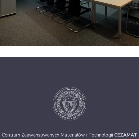
Centrum Zaawansowanych Materiałów i Technologii
CEZAMAT