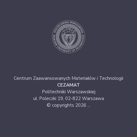
Centrum Zaawansowanych Materiałów i Technologii
CEZAMAT
Politechniki Warszawskiej
ul. Poleczki 19, 02-822 Warszawa
© copyrights 2026 ...