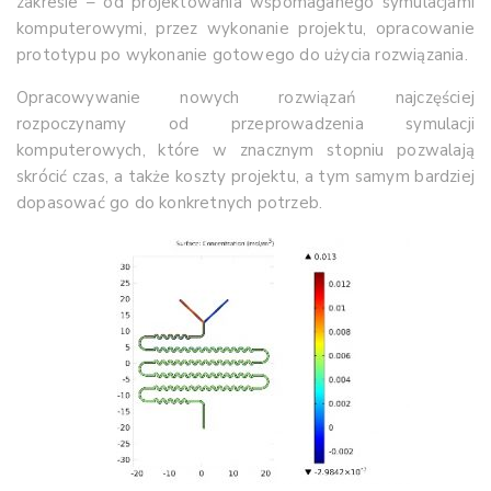
zakresie – od projektowania wspomaganego symulacjami
komputerowymi, przez wykonanie projektu, opracowanie
prototypu po wykonanie gotowego do użycia rozwiązania.
Opracowywanie nowych rozwiązań najczęściej
rozpoczynamy od przeprowadzenia symulacji
komputerowych, które w znacznym stopniu pozwalają
skrócić czas, a także koszty projektu, a tym samym bardziej
dopasować go do konkretnych potrzeb.