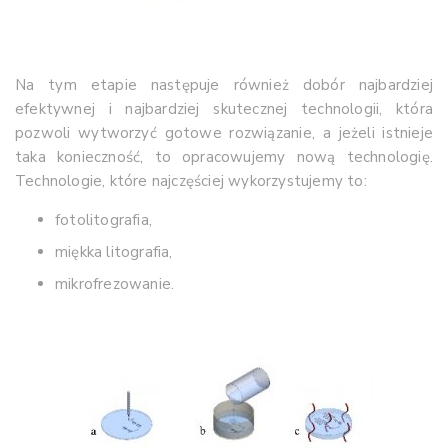
Na tym etapie następuje również dobór najbardziej
efektywnej i najbardziej skutecznej technologii, która
pozwoli wytworzyć gotowe rozwiązanie, a jeżeli istnieje
taka konieczność, to opracowujemy nową technologię.
Technologie, które najczęściej wykorzystujemy to:
fotolitografia,
miękka litografia,
mikrofrezowanie.