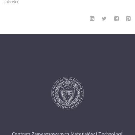
jakości.
Centrum Zaawansowanych Materiałów i Technologii