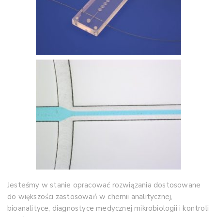
Jesteśmy w stanie opracować rozwiązania dostosowane
do większości zastosowań w chemii analitycznej,
bioanalityce, diagnostyce medycznej mikrobiologii i kontroli