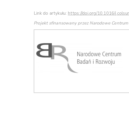
Link do artykułu:
https://doi.org/10.1016/j.cols
Projekt sfinansowany przez Narodowe Centru