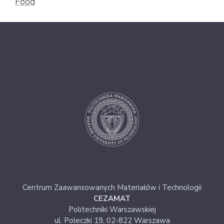
Food
Centrum Zaawansowanych Materiałów i Technologii
CEZAMAT
Politechniki Warszawskiej
ul. Poleczki 19, 02-822 Warszawa