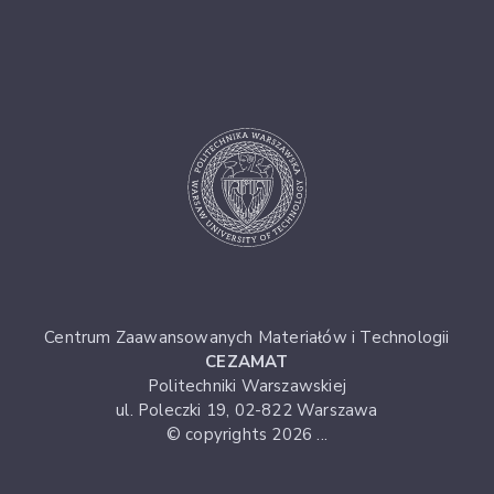
Centrum Zaawansowanych Materiałów i Technologii
CEZAMAT
Politechniki Warszawskiej
ul. Poleczki 19, 02-822 Warszawa
© copyrights 2026 ...