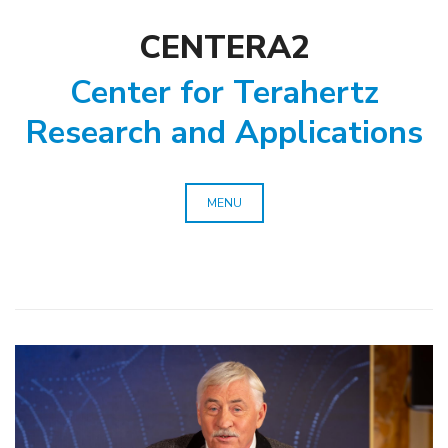
CENTERA2
Center for Terahertz
Research and Applications
MENU