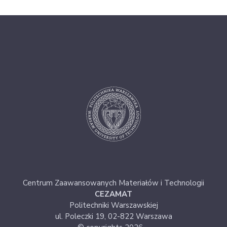
Centrum Zaawansowanych Materiałów i Technologii
CEZAMAT
Politechniki Warszawskiej
ul. Poleczki 19, 02-822 Warszawa