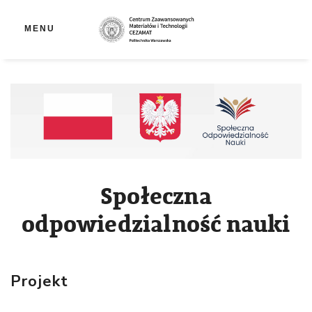
Ot
MENU
Społeczna
odpowiedzialność nauki
Projekt