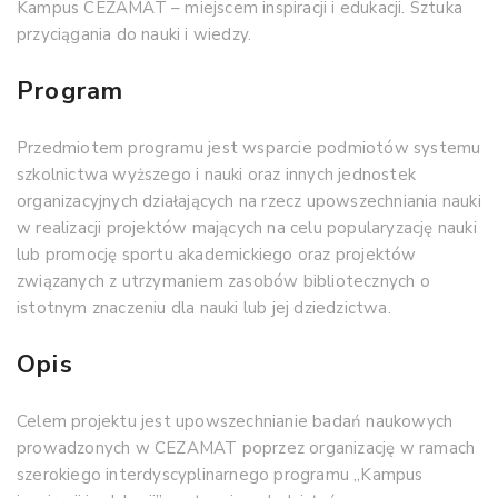
Kampus CEZAMAT – miejscem inspiracji i edukacji. Sztuka
przyciągania do nauki i wiedzy.
Program
Przedmiotem programu jest wsparcie podmiotów systemu
szkolnictwa wyższego i nauki oraz innych jednostek
organizacyjnych działających na rzecz upowszechniania nauki
w realizacji projektów mających na celu popularyzację nauki
lub promocję sportu akademickiego oraz projektów
związanych z utrzymaniem zasobów bibliotecznych o
istotnym znaczeniu dla nauki lub jej dziedzictwa.
Opis
Celem projektu jest upowszechnianie badań naukowych
prowadzonych w CEZAMAT poprzez organizację w ramach
szerokiego interdyscyplinarnego programu „Kampus