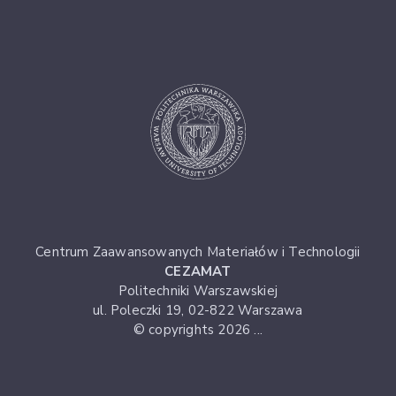
Centrum Zaawansowanych Materiałów i Technologii
CEZAMAT
Politechniki Warszawskiej
ul. Poleczki 19, 02-822 Warszawa
© copyrights 2026 ...