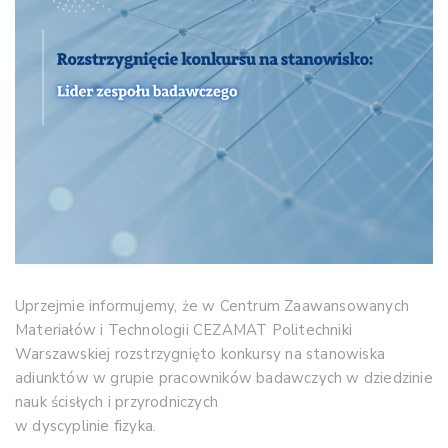
Uprzejmie informujemy, że w Centrum Zaawansowanych
Materiałów i Technologii CEZAMAT Politechniki
Warszawskiej rozstrzygnięto konkursy na stanowiska
adiunktów w grupie pracowników badawczych w dziedzinie
nauk ścisłych i przyrodniczych
w dyscyplinie fizyka.