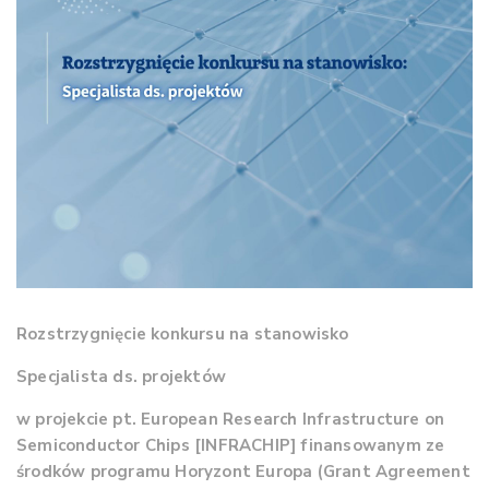
Rozstrzygnięcie konkursu na stanowisko
Specjalista ds. projektów
w projekcie pt.
European Research Infrastructure on
Semiconductor Chips [INFRACHIP]
finansowanym ze
środków programu Horyzont Europa (Grant Agreement