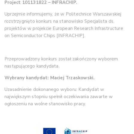
Project 101131822 – INFRACHIP.
Uprzejmie informujemy, że w Politechnice Warszawskiej
rozstrzygnięto konkurs na stanowisko Specjalista ds.
projektów w projekcie European Research Infrastructure
on Semiconductor Chips [INFRACHIP].
Przeprowadzony konkurs został zakończony wyborem
następującego kandydata.
Wybrany kandydat: Maciej Trzaskowski.
Uzasadnienie dokonanego wyboru: Kandydat w
największym stopniu spełnił oczekiwania zawarte w
ogłoszeniu na wolne stanowisko pracy.