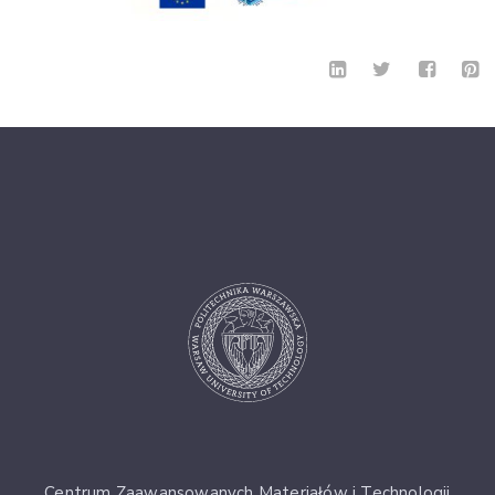
Centrum Zaawansowanych Materiałów i Technologii