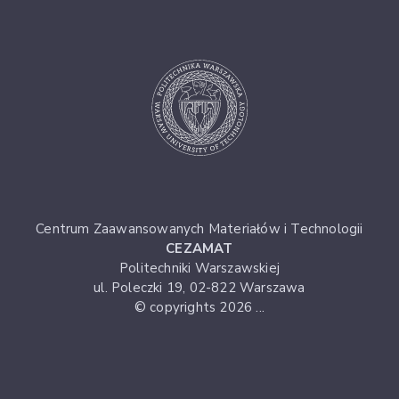
Centrum Zaawansowanych Materiałów i Technologii
CEZAMAT
Politechniki Warszawskiej
ul. Poleczki 19, 02-822 Warszawa
© copyrights 2026 ...