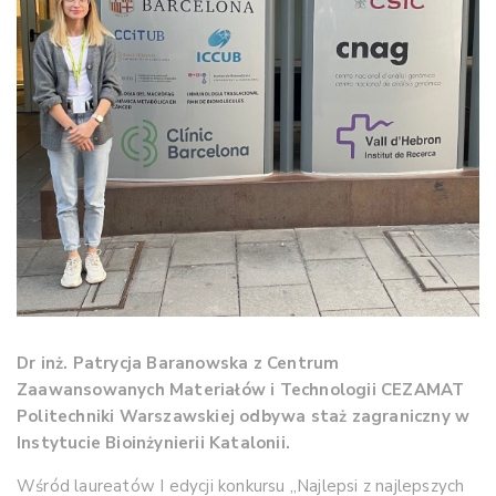
Dr inż. Patrycja Baranowska z Centrum
Zaawansowanych Materiałów i Technologii CEZAMAT
Politechniki Warszawskiej odbywa staż zagraniczny w
Instytucie Bioinżynierii Katalonii.
Wśród laureatów I edycji konkursu „Najlepsi z najlepszych