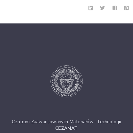
Centrum Zaawansowanych Materiałów i Technologii
CEZAMAT