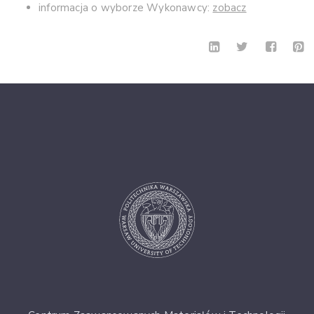
informacja o wyborze Wykonawcy:
zobacz