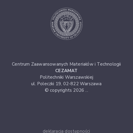
Centrum Zaawansowanych Materiałów i Technologii
CEZAMAT
Politechniki Warszawskiej
ul. Poleczki 19, 02-822 Warszawa
© copyrights 2026 ...
deklaracja dostępności