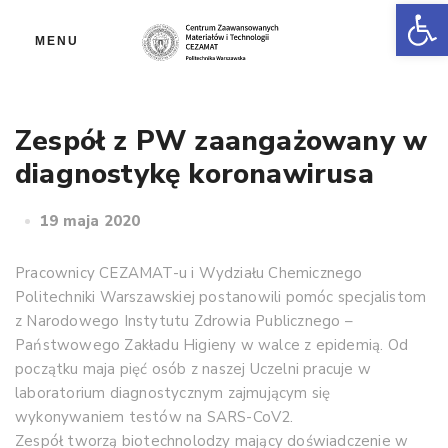
Ot
MENU
Zespół z PW zaangażowany w
diagnostykę koronawirusa
19 maja 2020
Pracownicy CEZAMAT-u i Wydziału Chemicznego
Politechniki Warszawskiej postanowili pomóc specjalistom
z Narodowego Instytutu Zdrowia Publicznego –
Państwowego Zakładu Higieny w walce z epidemią. Od
początku maja pięć osób z naszej Uczelni pracuje w
laboratorium diagnostycznym zajmującym się
wykonywaniem testów na SARS-CoV2.
Zespół tworzą biotechnolodzy mający doświadczenie w