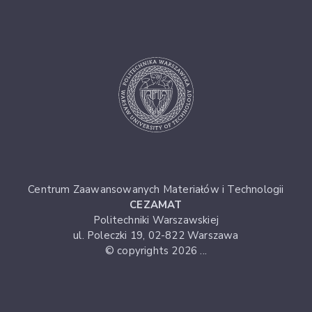
Centrum Zaawansowanych Materiałów i Technologii
CEZAMAT
Politechniki Warszawskiej
ul. Poleczki 19, 02-822 Warszawa
© copyrights 2026 ...