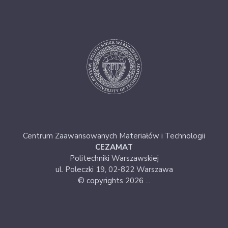
Centrum Zaawansowanych Materiałów i Technologii
CEZAMAT
Politechniki Warszawskiej
ul. Poleczki 19, 02-822 Warszawa
© copyrights 2026 ...