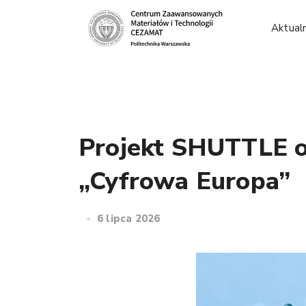
Aktual
Projekt SHUTTLE o
„Cyfrowa Europa”
6 lipca 2026