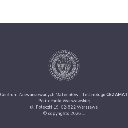
Centrum Zaawansowanych Materiałów i Technologii
CEZAMAT
Politechniki Warszawskiej
ul. Poleczki 19, 02-822 Warszawa
© copyrights 2026 ...