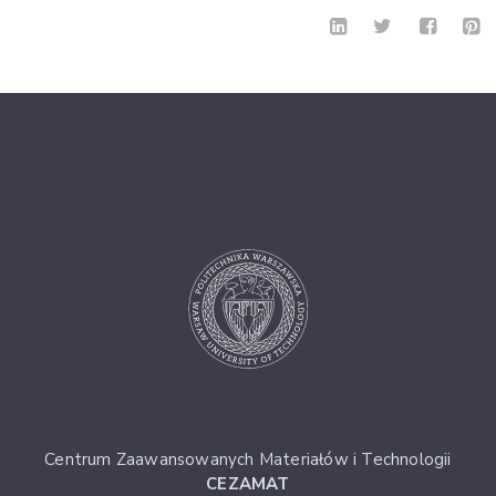
Centrum Zaawansowanych Materiałów i Technologii
CEZAMAT